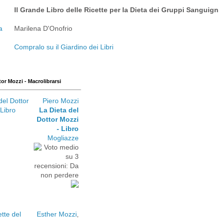
Il Grande Libro delle Ricette per la Dieta dei Gruppi Sanguign
Marilena D'Onofrio
Compralo su il Giardino dei Libri
tor Mozzi - Macrolibrarsi
Piero Mozzi
La Dieta del
Dottor Mozzi
- Libro
Mogliazze
Esther Mozzi
,