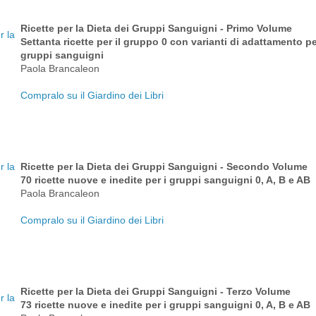
Ricette per la Dieta dei Gruppi Sanguigni - Primo Volume
Settanta ricette per il gruppo 0 con varianti di adattamento per 
gruppi sanguigni
Paola Brancaleon
Compralo su il Giardino dei Libri
Ricette per la Dieta dei Gruppi Sanguigni - Secondo Volume
70 ricette nuove e inedite per i gruppi sanguigni 0, A, B e AB
Paola Brancaleon
Compralo su il Giardino dei Libri
Ricette per la Dieta dei Gruppi Sanguigni - Terzo Volume
73 ricette nuove e inedite per i gruppi sanguigni 0, A, B e AB