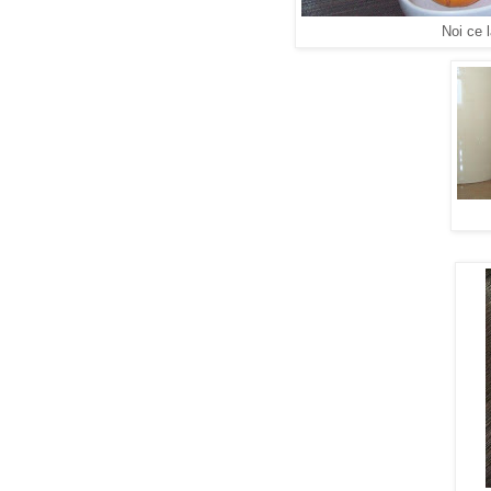
Noi ce 