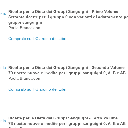
Ricette per la Dieta dei Gruppi Sanguigni - Primo Volume
Settanta ricette per il gruppo 0 con varianti di adattamento per 
gruppi sanguigni
Paola Brancaleon
Compralo su il Giardino dei Libri
Ricette per la Dieta dei Gruppi Sanguigni - Secondo Volume
70 ricette nuove e inedite per i gruppi sanguigni 0, A, B e AB
Paola Brancaleon
Compralo su il Giardino dei Libri
Ricette per la Dieta dei Gruppi Sanguigni - Terzo Volume
73 ricette nuove e inedite per i gruppi sanguigni 0, A, B e AB