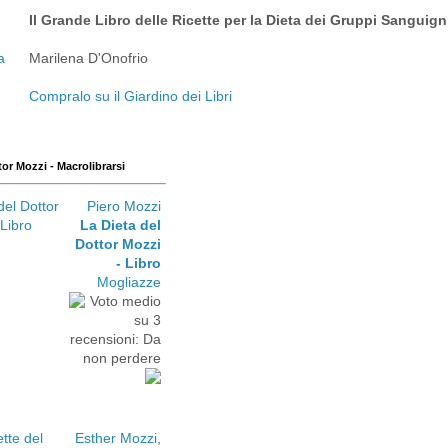
Il Grande Libro delle Ricette per la Dieta dei Gruppi Sanguign
Marilena D'Onofrio
Compralo su il Giardino dei Libri
tor Mozzi - Macrolibrarsi
Piero Mozzi
La Dieta del
Dottor Mozzi
- Libro
Mogliazze
Esther Mozzi
,