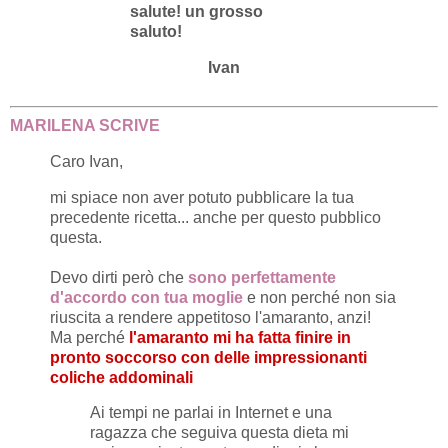
salute! un grosso
saluto!
Ivan
MARILENA SCRIVE
Caro Ivan,
mi spiace non aver potuto pubblicare la tua
precedente ricetta... anche per questo pubblico
questa.
Devo dirti però che
sono perfettamente
d'accordo con tua moglie
e non perché non sia
riuscita a rendere appetitoso l'amaranto, anzi!
Ma perché
l'amaranto mi ha fatta finire in
pronto soccorso con delle impressionanti
coliche addominali
Ai tempi ne parlai in Internet e una
ragazza che seguiva questa dieta mi