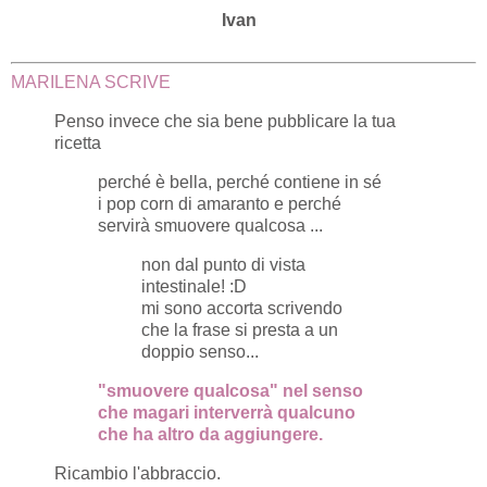
Ivan
MARILENA SCRIVE
Penso invece che sia bene pubblicare la tua
ricetta
perché è bella, perché contiene in sé
i pop corn di amaranto e perché
servirà smuovere qualcosa ...
non dal punto di vista
intestinale! :D
mi sono accorta scrivendo
che la frase si presta a un
doppio senso...
"smuovere qualcosa" nel senso
che magari interverrà qualcuno
che ha altro da aggiungere.
Ricambio l'abbraccio.