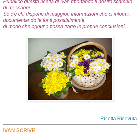
Pubblico questa ricetta di Ivan riportando il nostro scambio
di messaggi.
Se c'è chi dispone di maggiori informazioni che ci informi,
documentando le fonti possibilmente,
di modo che ognuno possa trarre le proprie conclusioni.
Ricetta Ricevuta
IVAN SCRIVE