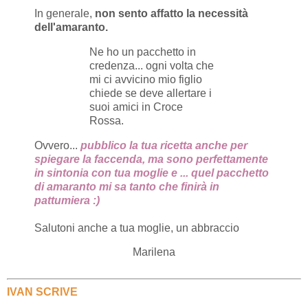
In generale,
non sento affatto la necessità
dell'amaranto.
Ne ho un pacchetto in
credenza... ogni volta che
mi ci avvicino mio figlio
chiede se deve allertare i
suoi amici in Croce
Rossa.
Ovvero...
pubblico la tua ricetta anche per
spiegare la faccenda, ma sono perfettamente
in sintonia con tua moglie e ... quel pacchetto
di amaranto mi sa tanto che finirà in
pattumiera :)
Salutoni anche a tua moglie, un abbraccio
Marilena
IVAN SCRIVE