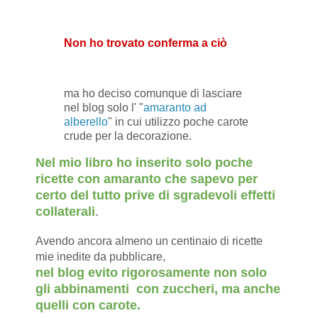
Non ho trovato conferma a ciò
ma ho deciso comunque di lasciare
nel blog solo l' "
amaranto ad
alberello
" in cui utilizzo poche carote
crude per la decorazione.
Nel mio libro ho inserito solo poche
ricette con amaranto che sapevo per
certo del tutto prive di sgradevoli effetti
collaterali
.
Avendo ancora almeno un centinaio di ricette
mie inedite da pubblicare,
nel blog evito rigorosamente non solo
gli abbinamenti con zuccheri, ma anche
quelli con carote
.