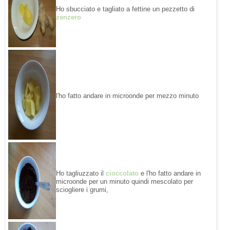
Ho sbucciato e tagliato a fettine un pezzetto di
zenzero
l'ho fatto andare in microonde per mezzo minuto
Ho tagliuzzato il
cioccolato
e l'ho fatto andare in
microonde per un minuto quindi mescolato per
sciogliere i grumi,