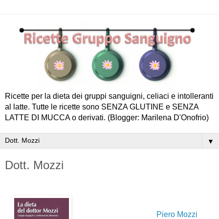
Ricette per la dieta dei gruppi sanguigni, celiaci e intolleranti
al latte. Tutte le ricette sono SENZA GLUTINE e SENZA
LATTE DI MUCCA o derivati. (Blogger: Marilena D'Onofrio)
▼
Dott. Mozzi
Piero Mozzi