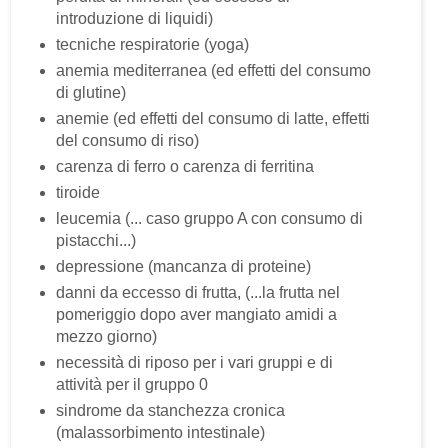
introduzione di liquidi)
tecniche respiratorie (yoga)
anemia mediterranea (ed effetti del consumo
di glutine)
anemie (ed effetti del consumo di latte, effetti
del consumo di riso)
carenza di ferro o carenza di ferritina
tiroide
leucemia (... caso gruppo A con consumo di
pistacchi...)
depressione (mancanza di proteine)
danni da eccesso di frutta, (...la frutta nel
pomeriggio dopo aver mangiato amidi a
mezzo giorno)
necessità di riposo per i vari gruppi e di
attività per il gruppo 0
sindrome da stanchezza cronica
(malassorbimento intestinale)