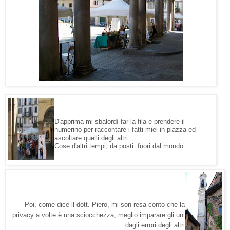
D'apprima mi sbalordì far la fila e prendere il
numerino per raccontare i fatti miei in piazza ed
ascoltare quelli degli altri.
Cose d'altri tempi, da posti fuori dal mondo.
Poi, come dice il dott. Piero, mi son resa conto che la
privacy a volte è una sciocchezza, meglio imparare gli uni
dagli errori degli altri