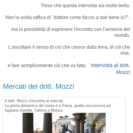
Trovo che questa intervista sia molto bella.
Non la solita raffica di "dottore come faccio a star bene io?",
ma la possibilità di esprimere l'incontro con l'armonia del
mondo.
L'ascoltare il senso di ciò che cresce dalla terra, di ciò che
vive,
Intervista al dott.
e fare semplicemente ciò che va fatto.
Mozzi
Mercati del dott. Mozzi
Il dott. Mozzi s'incontra ai mercati.
La prima domenica del mese è a Pavia, quella successiva ad
Appiano Gentile, l'ultima a Monza.