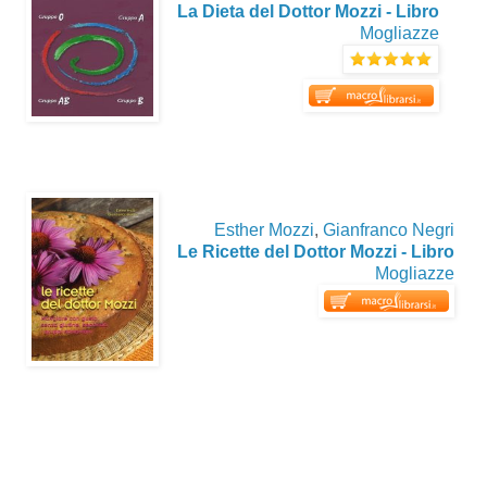
La Dieta del Dottor Mozzi - Libro
Mogliazze
Esther Mozzi
,
Gianfranco Negri
Le Ricette del Dottor Mozzi - Libro
Mogliazze