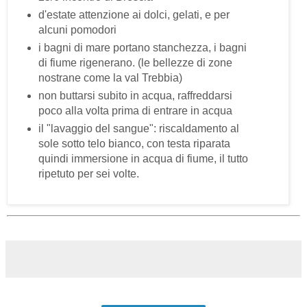
d'estate attenzione ai dolci, gelati, e per
alcuni pomodori
i bagni di mare portano stanchezza, i bagni
di fiume rigenerano. (le bellezze di zone
nostrane come la val Trebbia)
non buttarsi subito in acqua, raffreddarsi
poco alla volta prima di entrare in acqua
il "lavaggio del sangue": riscaldamento al
sole sotto telo bianco, con testa riparata
quindi immersione in acqua di fiume, il tutto
ripetuto per sei volte.