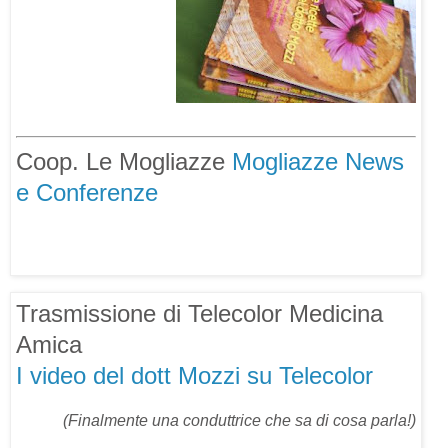
Coop. Le Mogliazze
Mogliazze News
e Conferenze
Trasmissione di Telecolor
Medicina
Amica
I video del dott Mozzi su Telecolor
(Finalmente una conduttrice che sa di cosa parla!)