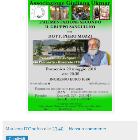
Marilena D'Onofrio
alle
20:40
Nessun commento:
Condividi