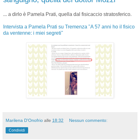
... a dirlo è Pamela Prati, quella dal fisicaccio stratosferico.
Intervista a Pamela Prati su Tremenza "A 57 anni ho il fisico
da ventenne: i miei segreti"
Marilena D'Onofrio
alle
18:32
Nessun commento:
Condividi