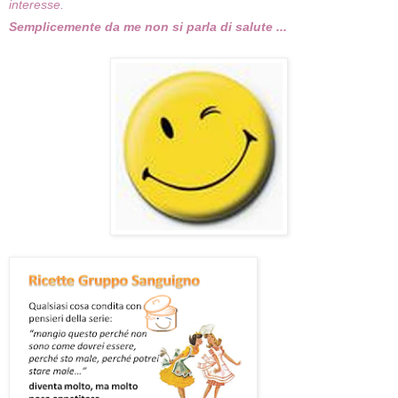
interesse.
Semplicemente da me non si parla di salute ...