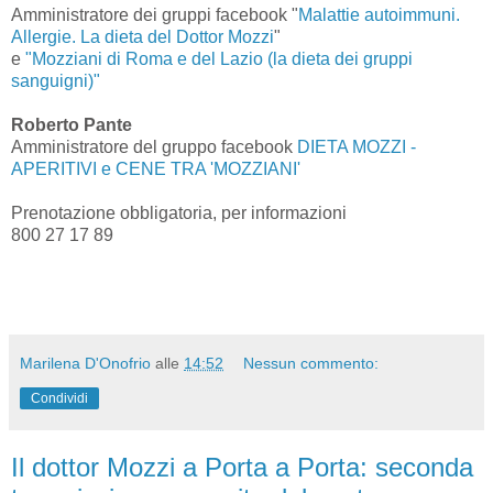
Amministratore dei gruppi facebook "
Malattie autoimmuni.
Allergie. La dieta del Dottor Mozzi
"
e
"Mozziani di Roma e del Lazio (la dieta dei gruppi
sanguigni)"
Roberto Pante
Amministratore del gruppo facebook
DIETA MOZZI -
APERITIVI e CENE TRA 'MOZZIANI'
Prenotazione obbligatoria, per informazioni
800 27 17 89
Marilena D'Onofrio
alle
14:52
Nessun commento:
Condividi
Il dottor Mozzi a Porta a Porta: seconda