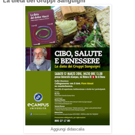
La dieta dei Gruppi Sanguigni
Aggiungi didascalia