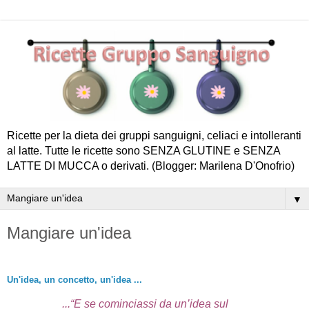
Ricette per la dieta dei gruppi sanguigni, celiaci e intolleranti
al latte. Tutte le ricette sono SENZA GLUTINE e SENZA
LATTE DI MUCCA o derivati. (Blogger: Marilena D'Onofrio)
▼
Mangiare un'idea
Un'idea, un concetto, un'idea ...
...“E se cominciassi da un’idea sul