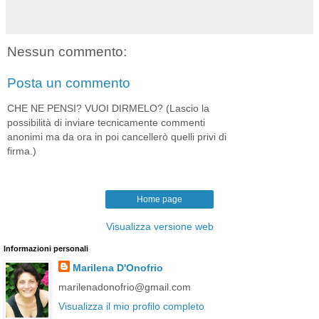
Nessun commento:
Posta un commento
CHE NE PENSI? VUOI DIRMELO? (Lascio la
possibilità di inviare tecnicamente commenti
anonimi ma da ora in poi cancellerò quelli privi di
firma.)
Home page
Visualizza versione web
Informazioni personali
Marilena D'Onofrio
marilenadonofrio@gmail.com
Visualizza il mio profilo completo