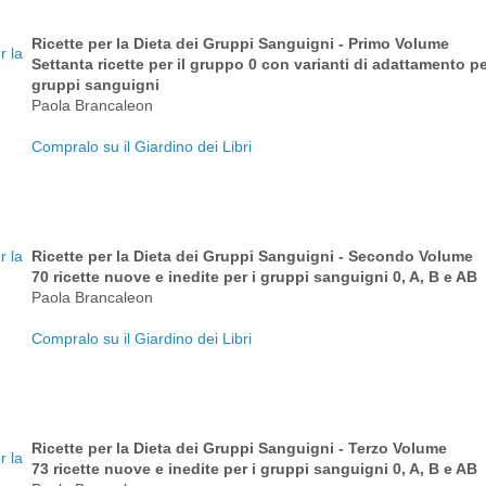
Ricette per la Dieta dei Gruppi Sanguigni - Primo Volume
Settanta ricette per il gruppo 0 con varianti di adattamento per 
gruppi sanguigni
Paola Brancaleon
Compralo su il Giardino dei Libri
Ricette per la Dieta dei Gruppi Sanguigni - Secondo Volume
70 ricette nuove e inedite per i gruppi sanguigni 0, A, B e AB
Paola Brancaleon
Compralo su il Giardino dei Libri
Ricette per la Dieta dei Gruppi Sanguigni - Terzo Volume
73 ricette nuove e inedite per i gruppi sanguigni 0, A, B e AB