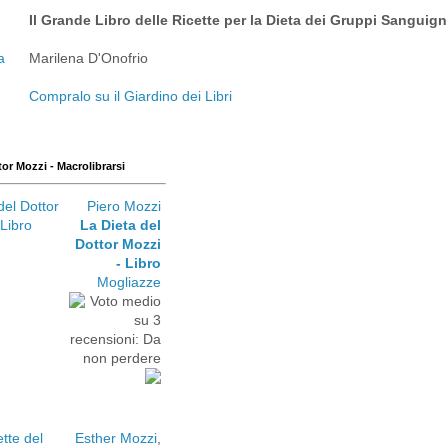
Il Grande Libro delle Ricette per la Dieta dei Gruppi Sanguign
Marilena D'Onofrio
Compralo su il Giardino dei Libri
tor Mozzi - Macrolibrarsi
Piero Mozzi
La Dieta del
Dottor Mozzi
- Libro
Mogliazze
Esther Mozzi
,