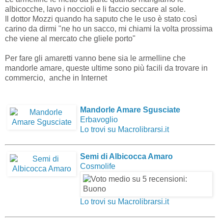
albicocche, lavo i noccioli e li faccio seccare al sole.
Il dottor Mozzi quando ha saputo che le uso è stato così
carino da dirmi "ne ho un sacco, mi chiami la volta prossima
che viene al mercato che gliele porto"
Per fare gli amaretti vanno bene sia le armelline che
mandorle amare, queste ultime sono più facili da trovare in
commercio, anche in Internet
Mandorle Amare Sgusciate
Erbavoglio
Lo trovi su Macrolibrarsi.it
Semi di Albicocca Amaro
Cosmolife
Lo trovi su Macrolibrarsi.it