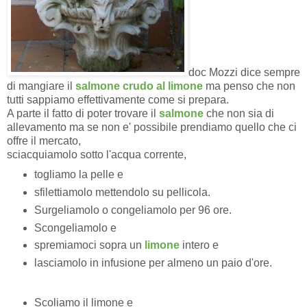
doc Mozzi dice sempre
di mangiare il
salmone crudo al limone
ma penso che non
tutti sappiamo effettivamente come si prepara.
A parte il fatto di poter trovare il
salmone
che non sia di
allevamento ma se non e' possibile prendiamo quello che ci
offre il mercato,
sciacquiamolo sotto l'acqua corrente,
togliamo la pelle e
sfilettiamolo mettendolo su pellicola.
Surgeliamolo o congeliamolo per 96 ore.
Scongeliamolo e
spremiamoci sopra un
limone
intero e
lasciamolo in infusione per almeno un paio d'ore.
Scoliamo il limone e