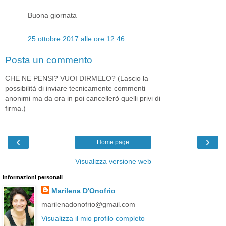
Buona giornata
25 ottobre 2017 alle ore 12:46
Posta un commento
CHE NE PENSI? VUOI DIRMELO? (Lascio la
possibilità di inviare tecnicamente commenti
anonimi ma da ora in poi cancellerò quelli privi di
firma.)
‹
›
Home page
Visualizza versione web
Informazioni personali
Marilena D'Onofrio
marilenadonofrio@gmail.com
Visualizza il mio profilo completo