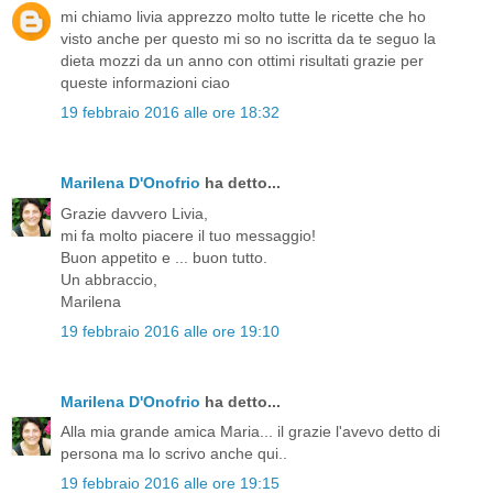
mi chiamo livia apprezzo molto tutte le ricette che ho
visto anche per questo mi so no iscritta da te seguo la
dieta mozzi da un anno con ottimi risultati grazie per
queste informazioni ciao
19 febbraio 2016 alle ore 18:32
Marilena D'Onofrio
ha detto...
Grazie davvero Livia,
mi fa molto piacere il tuo messaggio!
Buon appetito e ... buon tutto.
Un abbraccio,
Marilena
19 febbraio 2016 alle ore 19:10
Marilena D'Onofrio
ha detto...
Alla mia grande amica Maria... il grazie l'avevo detto di
persona ma lo scrivo anche qui..
19 febbraio 2016 alle ore 19:15