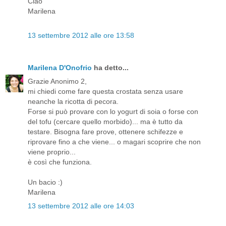
Ciao
Marilena
13 settembre 2012 alle ore 13:58
Marilena D'Onofrio
ha detto...
Grazie Anonimo 2,
mi chiedi come fare questa crostata senza usare
neanche la ricotta di pecora.
Forse si può provare con lo yogurt di soia o forse con
del tofu (cercare quello morbido)... ma è tutto da
testare. Bisogna fare prove, ottenere schifezze e
riprovare fino a che viene... o magari scoprire che non
viene proprio...
è così che funziona.
Un bacio :)
Marilena
13 settembre 2012 alle ore 14:03