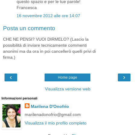
questo spazio e per le tue parole!
Francesca
16 novembre 2012 alle ore 14:07
Posta un commento
CHE NE PENSI? VUOI DIRMELO? (Lascio la
possibilità di inviare tecnicamente commenti
anonimi ma da ora in poi cancellerò quelli privi di
firma.)
‹
›
Home page
Visualizza versione web
Informazioni personali
Marilena D'Onofrio
marilenadonofrio@gmail.com
Visualizza il mio profilo completo