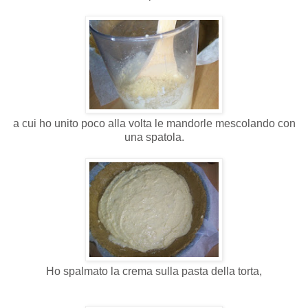
a cui ho unito poco alla volta le mandorle mescolando con
una spatola.
Ho spalmato la crema sulla pasta della torta,