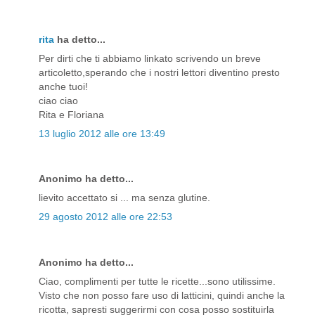
rita
ha detto...
Per dirti che ti abbiamo linkato scrivendo un breve
articoletto,sperando che i nostri lettori diventino presto
anche tuoi!
ciao ciao
Rita e Floriana
13 luglio 2012 alle ore 13:49
Anonimo ha detto...
lievito accettato si ... ma senza glutine.
29 agosto 2012 alle ore 22:53
Anonimo ha detto...
Ciao, complimenti per tutte le ricette...sono utilissime.
Visto che non posso fare uso di latticini, quindi anche la
ricotta, sapresti suggerirmi con cosa posso sostituirla