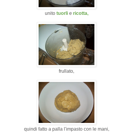
unito
tuorli
e
ricotta,
frullato,
quindi fatto a palla l'impasto con le mani,