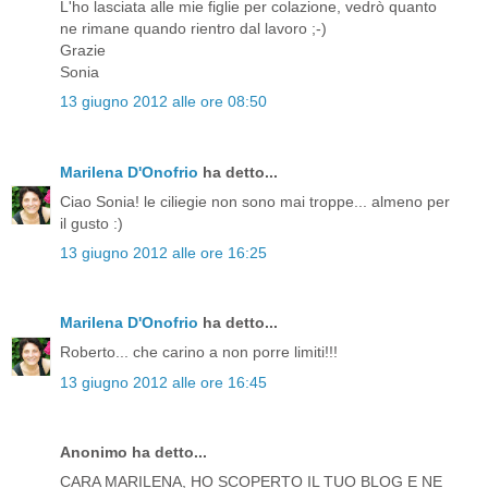
L'ho lasciata alle mie figlie per colazione, vedrò quanto
ne rimane quando rientro dal lavoro ;-)
Grazie
Sonia
13 giugno 2012 alle ore 08:50
Marilena D'Onofrio
ha detto...
Ciao Sonia! le ciliegie non sono mai troppe... almeno per
il gusto :)
13 giugno 2012 alle ore 16:25
Marilena D'Onofrio
ha detto...
Roberto... che carino a non porre limiti!!!
13 giugno 2012 alle ore 16:45
Anonimo ha detto...
CARA MARILENA, HO SCOPERTO IL TUO BLOG E NE