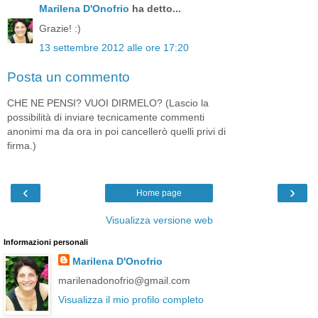
Marilena D'Onofrio
ha detto...
Grazie! :)
13 settembre 2012 alle ore 17:20
Posta un commento
CHE NE PENSI? VUOI DIRMELO? (Lascio la
possibilità di inviare tecnicamente commenti
anonimi ma da ora in poi cancellerò quelli privi di
firma.)
‹
›
Home page
Visualizza versione web
Informazioni personali
Marilena D'Onofrio
marilenadonofrio@gmail.com
Visualizza il mio profilo completo