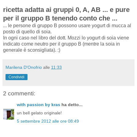
ricetta adatta ai gruppi 0, A, AB ... e pure
per il gruppo B tenendo conto che ...
... le persone di gruppo B possono usare yogurt di mucca al
posto di quello di soia.
In ogni caso nel libro del dott. Mozzi lo yogurt di soia viene
indicato come neutro per il gruppo B (mentre la soia in
generale è sconsigliata). :)
Marilena D'Onofrio
alle
11:33
Condividi
2 commenti:
with passion by kras
ha detto...
un bell gelato originale!
5 settembre 2012 alle ore 08:49