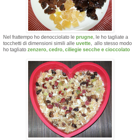
Nel frattempo ho denocciolato le
prugne
, le ho tagliate a
tocchetti di dimensioni simili alle
uvette
, allo stesso modo
ho tagliato
zenzero, cedro, ciliegie secche e cioccolato