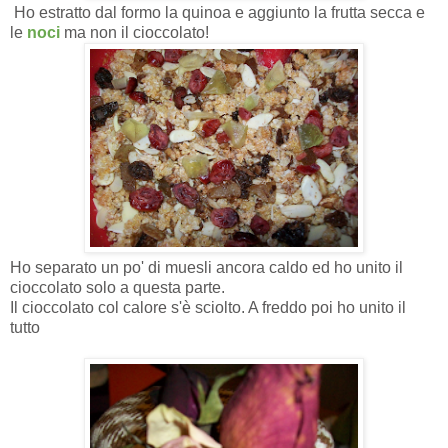
Ho estratto dal formo la quinoa e aggiunto la frutta secca e
le
noci
ma non il cioccolato!
Ho separato un po' di muesli ancora caldo ed ho unito il
cioccolato solo a questa parte.
Il cioccolato col calore s'è sciolto. A freddo poi ho unito il
tutto