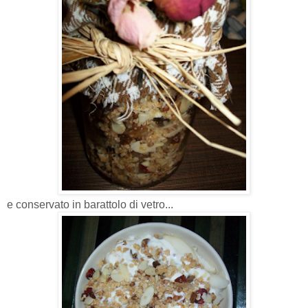
e conservato in barattolo di vetro...