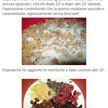
ancora sgranato i chicchi dopo 10' e dopo altri 10' ripetuto
l'operazione controllando che la quinoa risultasse asciutta e
caramellasse, rigorosamente senza bruciare!
Dopodiché ho aggiunto le
mandorle
e fatto cuocere altri 10'.