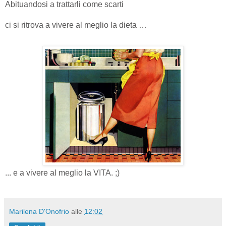
Abituandosi a trattarli come scarti
ci si ritrova a vivere al meglio la dieta …
... e a vivere al meglio la VITA. ;)
Marilena D'Onofrio
alle
12:02