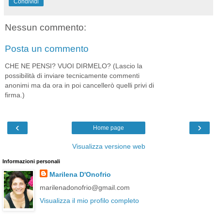
Condividi
Nessun commento:
Posta un commento
CHE NE PENSI? VUOI DIRMELO? (Lascio la
possibilità di inviare tecnicamente commenti
anonimi ma da ora in poi cancellerò quelli privi di
firma.)
‹
›
Home page
Visualizza versione web
Informazioni personali
Marilena D'Onofrio
marilenadonofrio@gmail.com
Visualizza il mio profilo completo