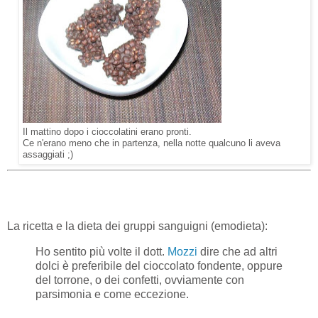
Il mattino dopo i cioccolatini erano pronti.
Ce n'erano meno che in partenza, nella notte qualcuno li aveva
assaggiati ;)
La ricetta e la dieta dei gruppi sanguigni (emodieta):
Ho sentito più volte il dott.
Mozzi
dire che ad altri
dolci è preferibile del cioccolato fondente, oppure
del torrone, o dei confetti, ovviamente con
parsimonia e come eccezione.