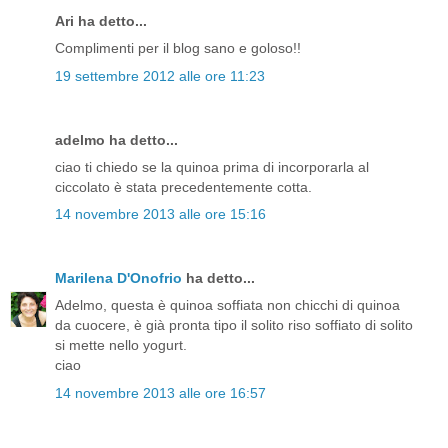
Ari ha detto...
Complimenti per il blog sano e goloso!!
19 settembre 2012 alle ore 11:23
adelmo ha detto...
ciao ti chiedo se la quinoa prima di incorporarla al
ciccolato è stata precedentemente cotta.
14 novembre 2013 alle ore 15:16
Marilena D'Onofrio
ha detto...
Adelmo, questa è quinoa soffiata non chicchi di quinoa
da cuocere, è già pronta tipo il solito riso soffiato di solito
si mette nello yogurt.
ciao
14 novembre 2013 alle ore 16:57