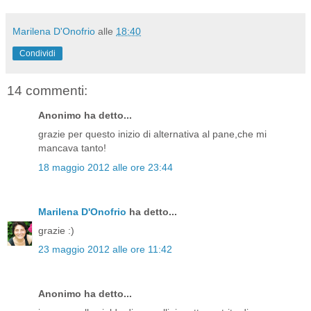
Marilena D'Onofrio
alle
18:40
Condividi
14 commenti:
Anonimo ha detto...
grazie per questo inizio di alternativa al pane,che mi
mancava tanto!
18 maggio 2012 alle ore 23:44
Marilena D'Onofrio
ha detto...
grazie :)
23 maggio 2012 alle ore 11:42
Anonimo ha detto...