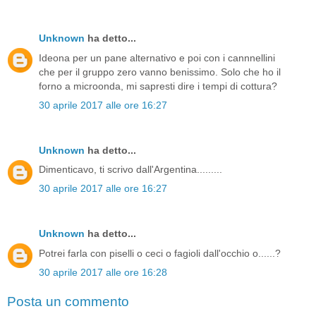
Unknown
ha detto...
Ideona per un pane alternativo e poi con i cannnellini
che per il gruppo zero vanno benissimo. Solo che ho il
forno a microonda, mi sapresti dire i tempi di cottura?
30 aprile 2017 alle ore 16:27
Unknown
ha detto...
Dimenticavo, ti scrivo dall'Argentina.........
30 aprile 2017 alle ore 16:27
Unknown
ha detto...
Potrei farla con piselli o ceci o fagioli dall'occhio o......?
30 aprile 2017 alle ore 16:28
Posta un commento