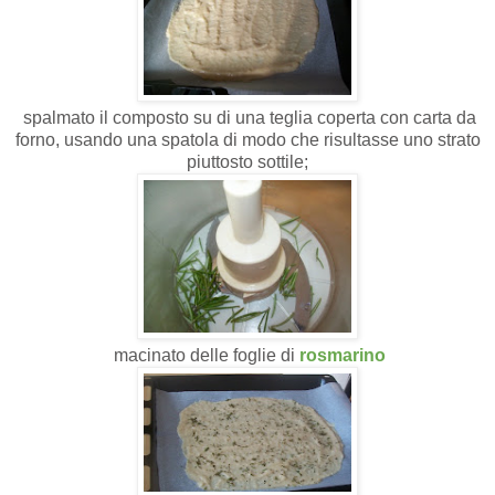
spalmato il composto su di una teglia coperta con carta da
forno, usando una spatola di modo che risultasse uno strato
piuttosto sottile;
macinato delle foglie di
rosmarino