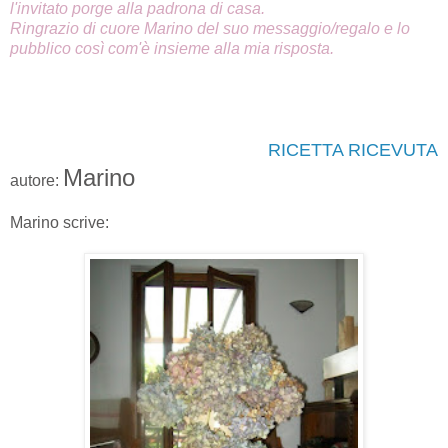
l'invitato porge alla padrona di casa.
Ringrazio di cuore Marino del suo messaggio/regalo e lo
pubblico così com'è insieme alla mia risposta.
RICETTA RICEVUTA
Marino
autore:
Marino scrive: