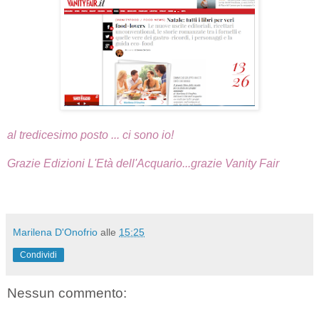
al tredicesimo posto ... ci sono io!
Grazie Edizioni L'Età dell'Acquario...grazie Vanity Fair
Marilena D'Onofrio
alle
15:25
Condividi
Nessun commento: