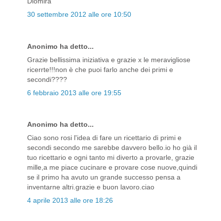
Diomira
30 settembre 2012 alle ore 10:50
Anonimo ha detto...
Grazie bellissima iniziativa e grazie x le meravigliose
ricerrte!!!non è che puoi farlo anche dei primi e
secondi????
6 febbraio 2013 alle ore 19:55
Anonimo ha detto...
Ciao sono rosi l'idea di fare un ricettario di primi e
secondi secondo me sarebbe davvero bello.io ho già il
tuo ricettario e ogni tanto mi diverto a provarle, grazie
mille,a me piace cucinare e provare cose nuove,quindi
se il primo ha avuto un grande successo pensa a
inventarne altri.grazie e buon lavoro.ciao
4 aprile 2013 alle ore 18:26