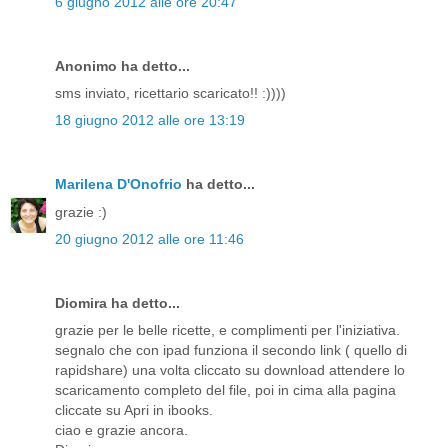
6 giugno 2012 alle ore 20:47
Anonimo ha detto...
sms inviato, ricettario scaricato!! :))))
18 giugno 2012 alle ore 13:19
Marilena D'Onofrio
ha detto...
grazie :)
20 giugno 2012 alle ore 11:46
Diomira ha detto...
grazie per le belle ricette, e complimenti per l'iniziativa.
segnalo che con ipad funziona il secondo link ( quello di
rapidshare) una volta cliccato su download attendere lo
scaricamento completo del file, poi in cima alla pagina
cliccate su Apri in ibooks.
ciao e grazie ancora.