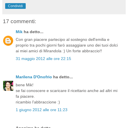
Condividi
17 commenti:
Mik
ha detto...
Con gran piacere partecipo al sostegno dell'emilia e
proprio tra pochi giorni farò assaggiare uno dei tuoi dolci
ai miei amici di Mirandola :) Un forte abbraccio!!
31 maggio 2012 alle ore 22:15
Marilena D'Onofrio
ha detto...
bene Mik!
se fai conoscere e scaricare il ricettario anche ad altri mi
fa piacere.
ricambio l'abbraccione :)
1 giugno 2012 alle ore 11:23
Anonimo ha detto...