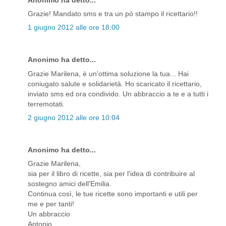
Grazie! Mandato sms e tra un pò stampo il ricettario!!
1 giugno 2012 alle ore 18:00
Anonimo ha detto...
Grazie Marilena, è un'ottima soluzione la tua... Hai
coniugato salute e solidarietà. Ho scaricato il ricettario,
inviato sms ed ora condivido. Un abbraccio a te e a tutti i
terremotati.
2 giugno 2012 alle ore 10:04
Anonimo ha detto...
Grazie Marilena,
sia per il libro di ricette, sia per l'idea di contribuire al
sostegno amici dell'Emilia.
Continua così, le tue ricette sono importanti e utili per
me e per tanti!
Un abbraccio
Antonio