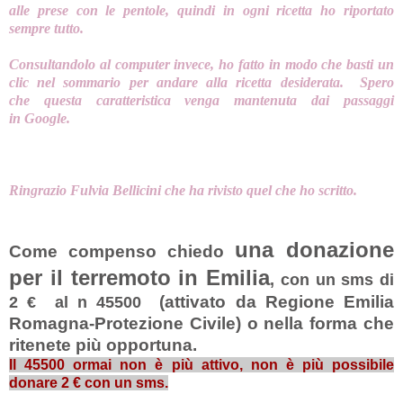
alle prese con le pentole, quindi in ogni ricetta ho riportato
sempre tutto.
Consultandolo al computer invece, ho fatto in modo che basti un
clic nel sommario per andare alla ricetta desiderata. Spero
che questa caratteristica venga mantenuta dai passaggi
in Google.
Ringrazio Fulvia Bellicini che ha rivisto quel che ho scritto.
una donazione
Come compenso chiedo
per il terremoto in Emilia
, con un sms di
(attivato da Regione Emilia
2 € al n 45500
Romagna-Protezione Civile) o nella forma che
ritenete più opportuna.
Il 45500 ormai non è più attivo, non è più possibile
donare 2 € con un sms.