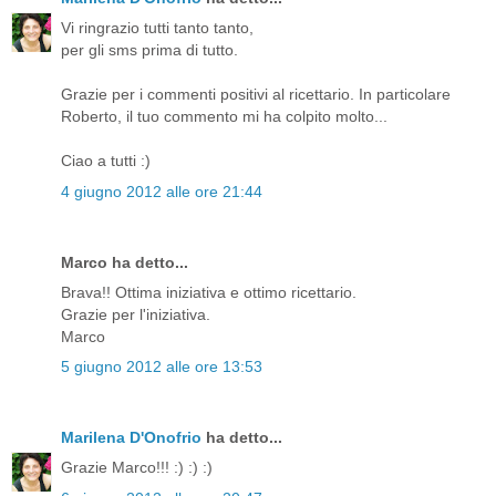
Vi ringrazio tutti tanto tanto,
per gli sms prima di tutto.
Grazie per i commenti positivi al ricettario. In particolare
Roberto, il tuo commento mi ha colpito molto...
Ciao a tutti :)
4 giugno 2012 alle ore 21:44
Marco ha detto...
Brava!! Ottima iniziativa e ottimo ricettario.
Grazie per l'iniziativa.
Marco
5 giugno 2012 alle ore 13:53
Marilena D'Onofrio
ha detto...
Grazie Marco!!! :) :) :)