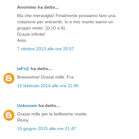
Anonimo ha detto...
Ma che meraviglia! Finalmente possiamo fare una
colazione per entrambi. Io e mio marito siamo un
gruppo misto :))) (O e A)
Grazie infinite!
Anto
7 ottobre 2013 alle ore 20:57
laFr@
ha detto...
Bravissima! Grazie mille, Fra
15 febbraio 2014 alle ore 11:06
Unknown
ha detto...
Grazie mille per le bellissime ricette.
Romy
15 giugno 2015 alle ore 21:47