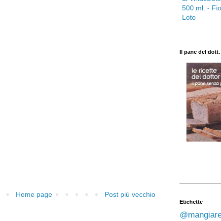
Il pane del dott
Home page
Post più vecchio
Etichette
@mangiare