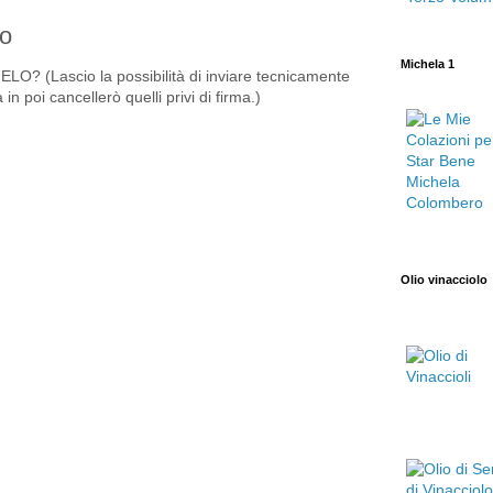
o
Michela 1
? (Lascio la possibilità di inviare tecnicamente
 poi cancellerò quelli privi di firma.)
Olio vinacciolo