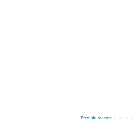
Post più recente