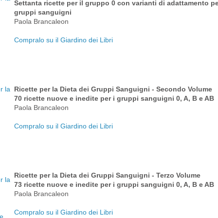
Settanta ricette per il gruppo 0 con varianti di adattamento per 
gruppi sanguigni
Paola Brancaleon
Compralo su il Giardino dei Libri
Ricette per la Dieta dei Gruppi Sanguigni - Secondo Volume
70 ricette nuove e inedite per i gruppi sanguigni 0, A, B e AB
Paola Brancaleon
Compralo su il Giardino dei Libri
Ricette per la Dieta dei Gruppi Sanguigni - Terzo Volume
73 ricette nuove e inedite per i gruppi sanguigni 0, A, B e AB
Paola Brancaleon
Compralo su il Giardino dei Libri