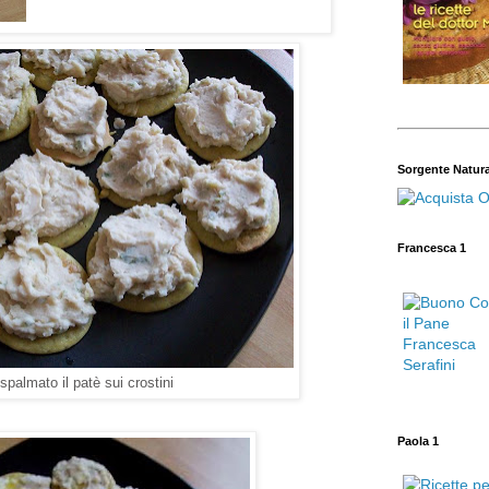
Sorgente Natur
Francesca 1
spalmato il patè sui crostini
Paola 1