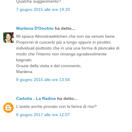
Qualche suggerimento?
7 giugno 2015 alle ore 19:20
Marilena D'Onofrio
ha detto...
Mi spiace Almostrawkitchen che non sia venuto bene.
Proporrei di cuocerlo più a lungo oppure in pirottini
individuali piuttosto che in una una forma di pluncake di
modo che l'interno non rimanga sgradevolmente
bagnato.
Grazie della visita e del commento,
Marilena
8 giugno 2015 alle ore 13:04
Carlotta - La Radice
ha detto...
L'avete anche provato con la farina di riso?
6 giugno 2017 alle ore 12:07