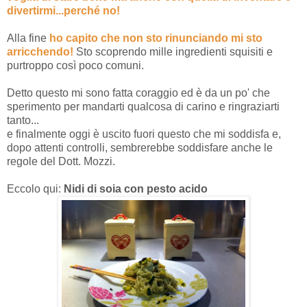
divertirmi...perché no!
Alla fine
ho capito che non sto rinunciando mi sto
arricchendo!
Sto scoprendo mille ingredienti squisiti e
purtroppo così poco comuni.
Detto questo mi sono fatta coraggio ed è da un po' che
sperimento per mandarti qualcosa di carino e ringraziarti
tanto...
e finalmente oggi è uscito fuori questo che mi soddisfa e,
dopo attenti controlli, sembrerebbe soddisfare anche le
regole del Dott. Mozzi.
Eccolo qui:
Nidi di soia con pesto acido