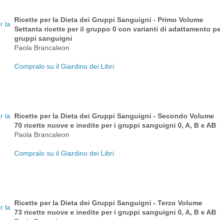
Ricette per la Dieta dei Gruppi Sanguigni - Primo Volume
Settanta ricette per il gruppo 0 con varianti di adattamento per 
gruppi sanguigni
Paola Brancaleon
Compralo su il Giardino dei Libri
Ricette per la Dieta dei Gruppi Sanguigni - Secondo Volume
70 ricette nuove e inedite per i gruppi sanguigni 0, A, B e AB
Paola Brancaleon
Compralo su il Giardino dei Libri
Ricette per la Dieta dei Gruppi Sanguigni - Terzo Volume
73 ricette nuove e inedite per i gruppi sanguigni 0, A, B e AB