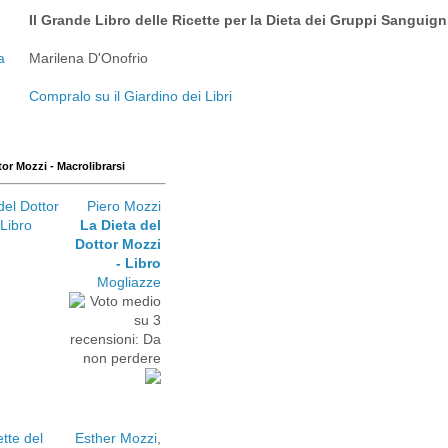
Il Grande Libro delle Ricette per la Dieta dei Gruppi Sanguign
Marilena D'Onofrio
Compralo su il Giardino dei Libri
tor Mozzi - Macrolibrarsi
Piero Mozzi
La Dieta del
Dottor Mozzi
- Libro
Mogliazze
Esther Mozzi
,