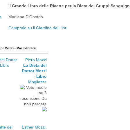
Il Grande Libro delle Ricette per la Dieta dei Gruppi Sanguign
Marilena D'Onofrio
Compralo su il Giardino dei Libri
tor Mozzi - Macrolibrarsi
Piero Mozzi
La Dieta del
Dottor Mozzi
- Libro
Mogliazze
Esther Mozzi
,