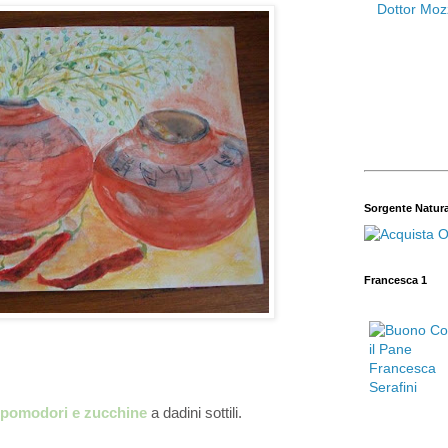
Sorgente Natur
Francesca 1
, pomodori e zucchine
a dadini sottili.