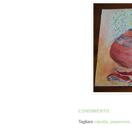
CONDIMENTO:
Tagliare
cipolla, peperone