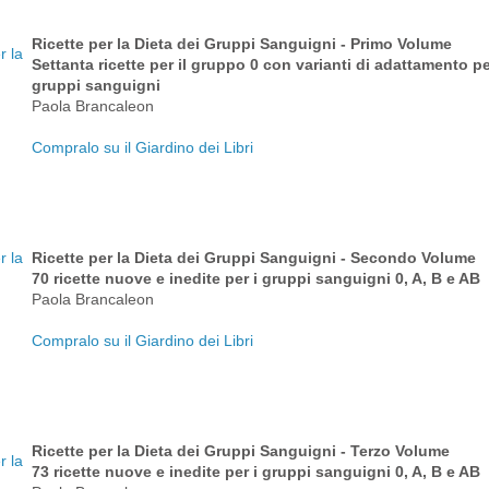
Ricette per la Dieta dei Gruppi Sanguigni - Primo Volume
Settanta ricette per il gruppo 0 con varianti di adattamento per 
gruppi sanguigni
Paola Brancaleon
Compralo su il Giardino dei Libri
Ricette per la Dieta dei Gruppi Sanguigni - Secondo Volume
70 ricette nuove e inedite per i gruppi sanguigni 0, A, B e AB
Paola Brancaleon
Compralo su il Giardino dei Libri
Ricette per la Dieta dei Gruppi Sanguigni - Terzo Volume
73 ricette nuove e inedite per i gruppi sanguigni 0, A, B e AB